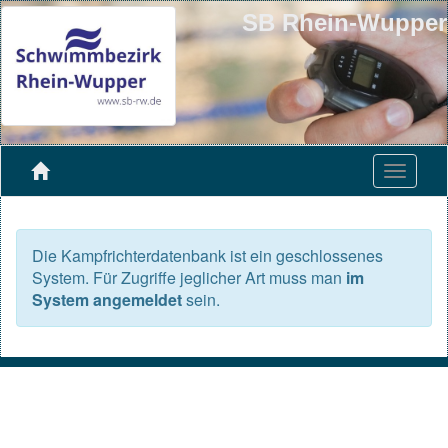
SB Rhein-Wupper
Die Kampfrichterdatenbank ist ein geschlossenes
System. Für Zugriffe jeglicher Art muss man
im
System angemeldet
sein.